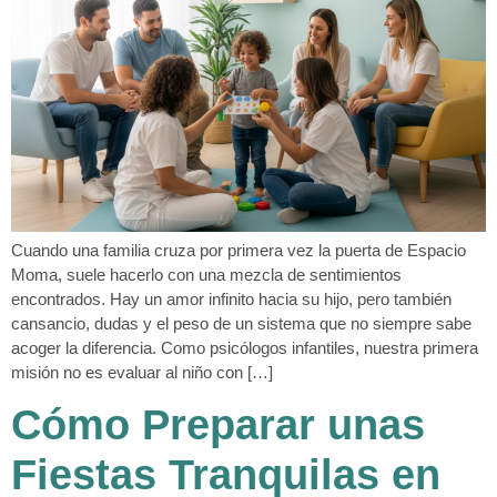
Cuando una familia cruza por primera vez la puerta de Espacio
Moma, suele hacerlo con una mezcla de sentimientos
encontrados. Hay un amor infinito hacia su hijo, pero también
cansancio, dudas y el peso de un sistema que no siempre sabe
acoger la diferencia. Como psicólogos infantiles, nuestra primera
misión no es evaluar al niño con […]
Cómo Preparar unas
Fiestas Tranquilas en