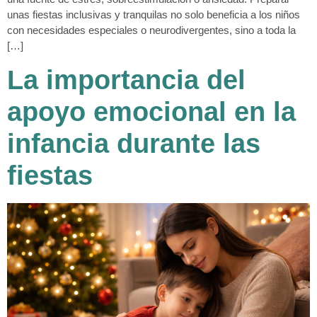
unas fiestas inclusivas y tranquilas no solo beneficia a los niños
con necesidades especiales o neurodivergentes, sino a toda la
[…]
La importancia del
apoyo emocional en la
infancia durante las
fiestas