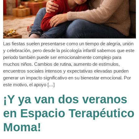
Las fiestas suelen presentarse como un tiempo de alegría, unión
y celebración, pero desde la psicología infantil sabemos que este
periodo también puede ser emocionalmente complejo para
muchos niños. Cambios de rutina, aumento de estímulos,
encuentros sociales intensos y expectativas elevadas pueden
generar un impacto significativo en su bienestar emocional. Por
este motivo, el apoyo […]
¡Y ya van dos veranos
en Espacio Terapéutico
Moma!