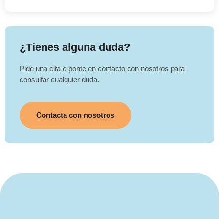
¿Tienes alguna duda?
Pide una cita o ponte en contacto con nosotros para
consultar cualquier duda.
Contacta con nosotros