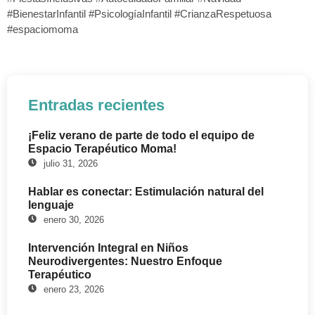
#BienestarInfantil #PsicologíaInfantil #CrianzaRespetuosa
#espaciomoma
Entradas recientes
¡Feliz verano de parte de todo el equipo de
Espacio Terapéutico Moma!
julio 31, 2026
Hablar es conectar: Estimulación natural del
lenguaje
enero 30, 2026
Intervención Integral en Niños
Neurodivergentes: Nuestro Enfoque
Terapéutico
enero 23, 2026