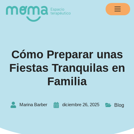
Cómo Preparar unas
Fiestas Tranquilas en
Familia
Marina Barber
diciembre 26, 2025
Blog