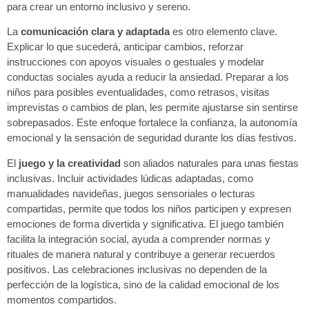
para crear un entorno inclusivo y sereno.
La
comunicación clara y adaptada
es otro elemento clave.
Explicar lo que sucederá, anticipar cambios, reforzar
instrucciones con apoyos visuales o gestuales y modelar
conductas sociales ayuda a reducir la ansiedad. Preparar a los
niños para posibles eventualidades, como retrasos, visitas
imprevistas o cambios de plan, les permite ajustarse sin sentirse
sobrepasados. Este enfoque fortalece la confianza, la autonomía
emocional y la sensación de seguridad durante los días festivos.
El
juego y la creatividad
son aliados naturales para unas fiestas
inclusivas. Incluir actividades lúdicas adaptadas, como
manualidades navideñas, juegos sensoriales o lecturas
compartidas, permite que todos los niños participen y expresen
emociones de forma divertida y significativa. El juego también
facilita la integración social, ayuda a comprender normas y
rituales de manera natural y contribuye a generar recuerdos
positivos. Las celebraciones inclusivas no dependen de la
perfección de la logística, sino de la calidad emocional de los
momentos compartidos.