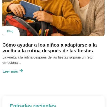
Blog
Cómo ayudar a los niños a adaptarse a la
vuelta a la rutina después de las fiestas
La vuelta a la rutina después de las fiestas supone un reto
emocional...
Leer más
Entradas recientes