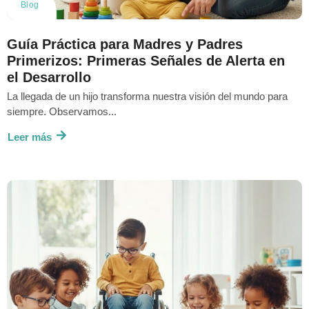
Blog
Guía Práctica para Madres y Padres
Primerizos: Primeras Señales de Alerta en
el Desarrollo
La llegada de un hijo transforma nuestra visión del mundo para
siempre. Observamos...
Leer más