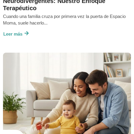
Neurodivergentes: Nuestro Enfoque
Terapéutico
Cuando una familia cruza por primera vez la puerta de Espacio
Moma, suele hacerlo...
Leer más