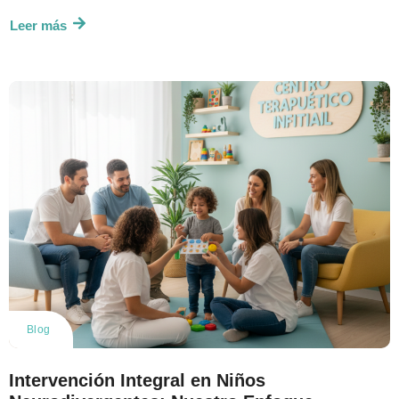
Leer más
Blog
Intervención Integral en Niños