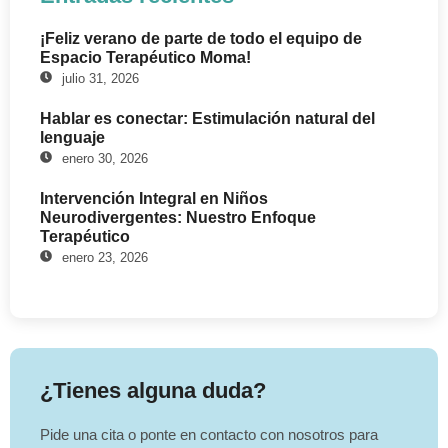
¡Feliz verano de parte de todo el equipo de
Espacio Terapéutico Moma!
julio 31, 2026
Hablar es conectar: Estimulación natural del
lenguaje
enero 30, 2026
Intervención Integral en Niños
Neurodivergentes: Nuestro Enfoque
Terapéutico
enero 23, 2026
¿Tienes alguna duda?
Pide una cita o ponte en contacto con nosotros para