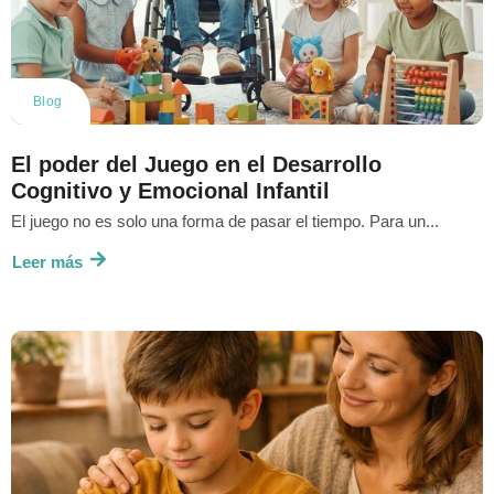
Blog
El poder del Juego en el Desarrollo
Cognitivo y Emocional Infantil
El juego no es solo una forma de pasar el tiempo. Para un...
Leer más