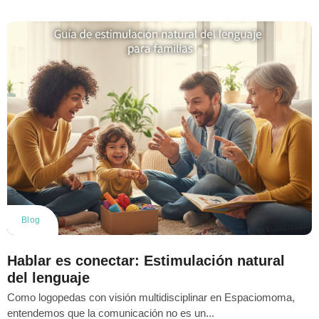
Blog
Hablar es conectar: Estimulación natural
del lenguaje
Como logopedas con visión multidisciplinar en Espaciomoma,
entendemos que la comunicación no es un...