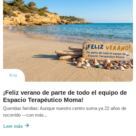
Blog
¡Feliz verano de parte de todo el equipo de
Espacio Terapéutico Moma!
Queridas familias: Aunque nuestro centro suma ya 22 años de
recorrido —con más...
Leer más