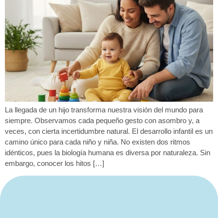
La llegada de un hijo transforma nuestra visión del mundo para
siempre. Observamos cada pequeño gesto con asombro y, a
veces, con cierta incertidumbre natural. El desarrollo infantil es un
camino único para cada niño y niña. No existen dos ritmos
idénticos, pues la biología humana es diversa por naturaleza. Sin
embargo, conocer los hitos […]