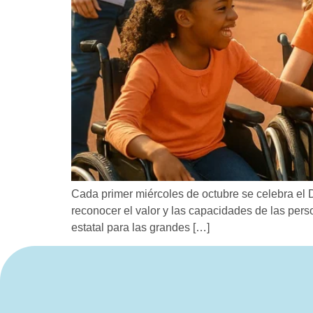
Cada primer miércoles de octubre se celebra el Dí
reconocer el valor y las capacidades de las pers
estatal para las grandes […]