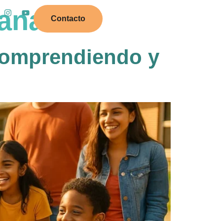
ranaPC
Contacto
 Comprendiendo y