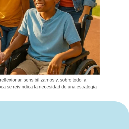
eflexionar, sensibilizarnos y, sobre todo, a
ca se reivindica la necesidad de una estrategia