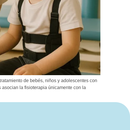
y tratamiento de bebés, niños y adolescentes con
 asocian la fisioterapia únicamente con la