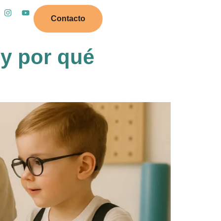
Contacto
 y por qué