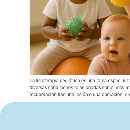
La fisioterapia pediátrica es una rama especializ
diversas condiciones relacionadas con el movimie
recuperación tras una lesión o una operación, en