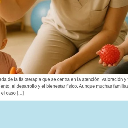
ada de la fisioterapia que se centra en la atención, valoración 
nto, el desarrollo y el bienestar físico. Aunque muchas familias
 el caso […]