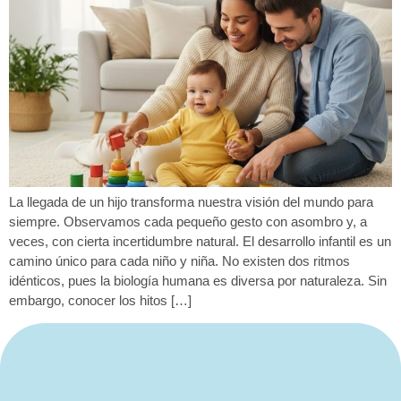
La llegada de un hijo transforma nuestra visión del mundo para
siempre. Observamos cada pequeño gesto con asombro y, a
veces, con cierta incertidumbre natural. El desarrollo infantil es un
camino único para cada niño y niña. No existen dos ritmos
idénticos, pues la biología humana es diversa por naturaleza. Sin
embargo, conocer los hitos […]