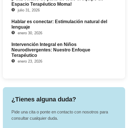
Espacio Terapéutico Moma!
julio 31, 2026
Hablar es conectar: Estimulación natural del
lenguaje
enero 30, 2026
Intervención Integral en Niños
Neurodivergentes: Nuestro Enfoque
Terapéutico
enero 23, 2026
¿Tienes alguna duda?
Pide una cita o ponte en contacto con nosotros para
consultar cualquier duda.