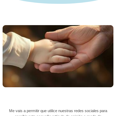
Me vais a permitir que utilice nuestras redes sociales para