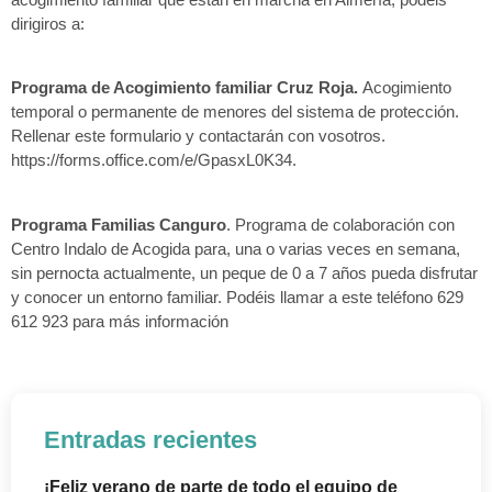
dirigiros a:
Programa de Acogimiento familiar Cruz Roja.
Acogimiento
temporal o permanente de menores del sistema de protección.
Rellenar este formulario y contactarán con vosotros.
https://forms.office.com/e/GpasxL0K34.
Programa Familias Canguro
. Programa de colaboración con
Centro Indalo de Acogida para, una o varias veces en semana,
sin pernocta actualmente, un peque de 0 a 7 años pueda disfrutar
y conocer un entorno familiar. Podéis llamar a este teléfono 629
612 923 para más información
Entradas recientes
¡Feliz verano de parte de todo el equipo de