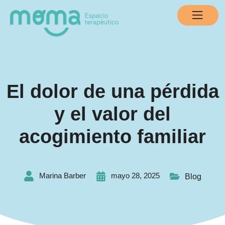
El dolor de una pérdida
y el valor del
acogimiento familiar
Marina Barber
mayo 28, 2025
Blog